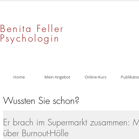
Benita Feller
Psychologin
Home
Mein Angebot
Online-Kurs
Publikati
Wussten Sie schon?
Er brach im Supermarkt zusammen: M
über Burnout-Hölle