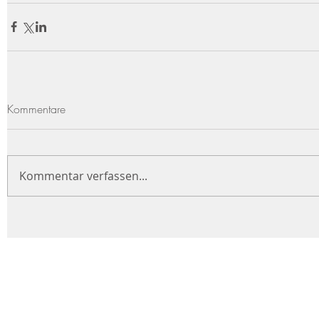
Kommentare
Kommentar verfassen...