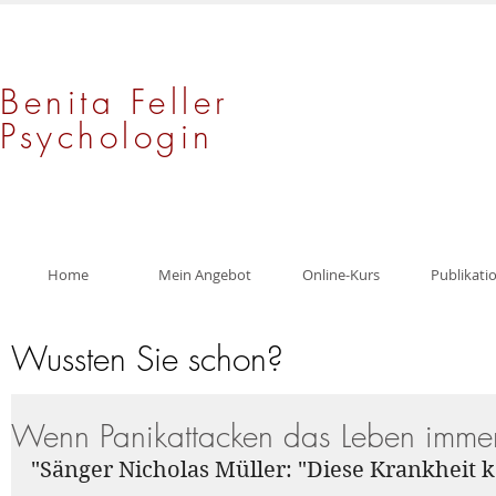
Benita Feller
Psychologin
Home
Mein Angebot
Online-Kurs
Publikati
Wussten Sie schon?
Wenn Panikattacken das Leben immer
"Sänger Nicholas Müller: "Diese Krankheit k