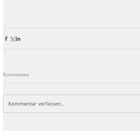
Kommentare
Kommentar verfassen...