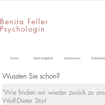
Benita Feller
Psychologin
Home
Mein Angebot
Online-Kurs
Publikati
Wussten Sie schon?
"Wie finden wir wieder zurück zu un
Wolf-Dieter Storl