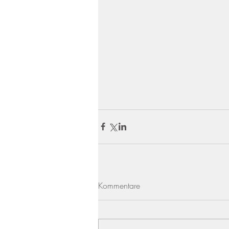
Kommentare