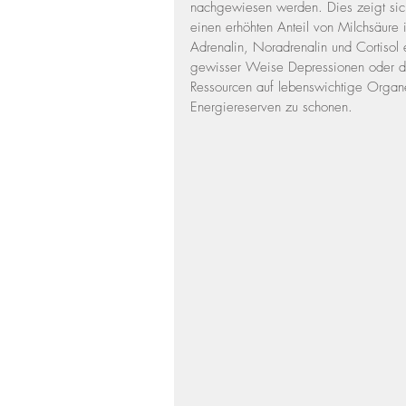
nachgewiesen werden. Dies zeigt sic
einen erhöhten Anteil von Milchsäure 
Adrenalin, Noradrenalin und Cortisol 
gewisser Weise Depressionen oder der
Ressourcen auf lebenswichtige Organ
Energiereserven zu schonen.