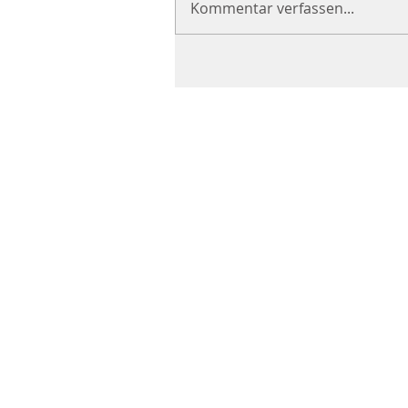
Kommentar verfassen...