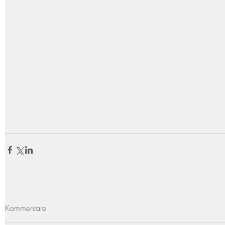
Kommentare