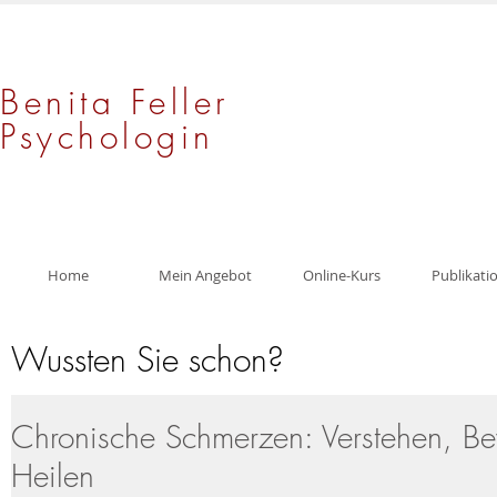
Benita Feller
Psychologin
Home
Mein Angebot
Online-Kurs
Publikati
Wussten Sie schon?
Chronische Schmerzen: Verstehen, B
Heilen