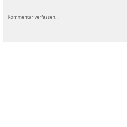
Kommentar verfassen...