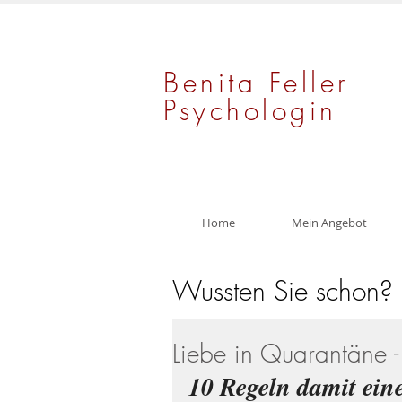
Benita Feller
Psychologin
Home
Mein Angebot
Wussten Sie schon?
Liebe in Quarantäne - 
10 Regeln damit ein