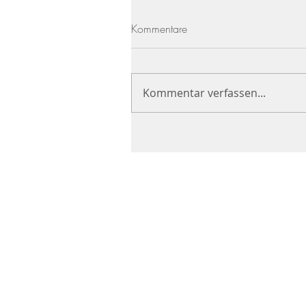
Kommentare
Kommentar verfassen...