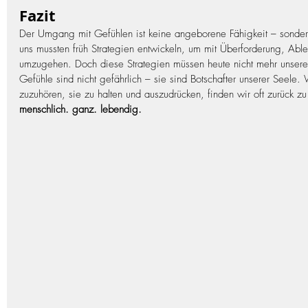
Fazit
Der Umgang mit Gefühlen ist keine angeborene Fähigkeit – sondern
uns mussten früh Strategien entwickeln, um mit Überforderung, Abl
umzugehen. Doch diese Strategien müssen heute nicht mehr unsere
Gefühle sind nicht gefährlich – sie sind Botschafter unserer Seele.
zuzuhören, sie zu halten und auszudrücken, finden wir oft zurück zu
menschlich. ganz. lebendig.