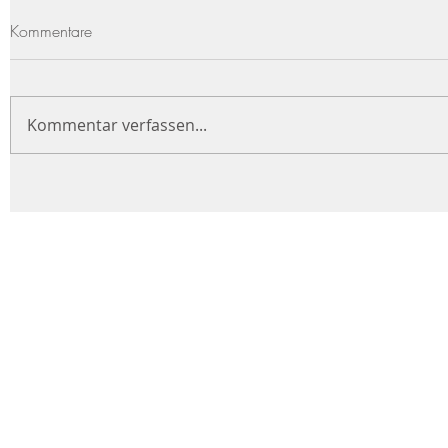
Kommentare
Kommentar verfassen...