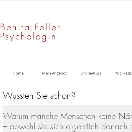
Benita Feller
Psychologin
Home
Mein Angebot
Online-Kurs
Publikati
Wussten Sie schon?
Warum manche Menschen keine Näh
– obwohl sie sich eigentlich danach