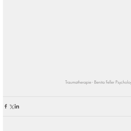
Traumatherapie - Benita Feller Psycholo