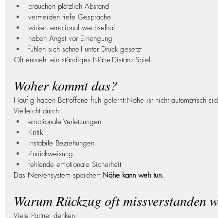
brauchen plötzlich Abstand
vermeiden tiefe Gespräche
wirken emotional wechselhaft
haben Angst vor Einengung
fühlen sich schnell unter Druck gesetzt
Oft entsteht ein ständiges Nähe-Distanz-Spiel.
Woher kommt das?
Häufig haben Betroffene früh gelernt:Nähe ist nicht automatisch sic
Vielleicht durch:
emotionale Verletzungen
Kritik
instabile Beziehungen
Zurückweisung
fehlende emotionale Sicherheit
Das Nervensystem speichert:
Nähe kann weh tun.
Warum Rückzug oft missverstanden w
Viele Partner denken: