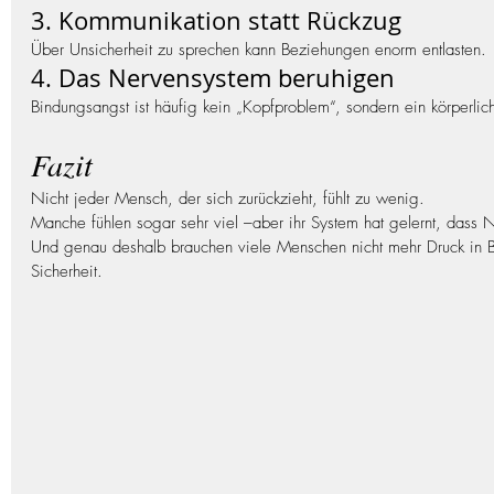
3. Kommunikation statt Rückzug
Über Unsicherheit zu sprechen kann Beziehungen enorm entlasten.
4. Das Nervensystem beruhigen
Bindungsangst ist häufig kein „Kopfproblem“, sondern ein körperlic
Fazit
Nicht jeder Mensch, der sich zurückzieht, fühlt zu wenig.
Manche fühlen sogar sehr viel –aber ihr System hat gelernt, dass N
Und genau deshalb brauchen viele Menschen nicht mehr Druck in 
Sicherheit.