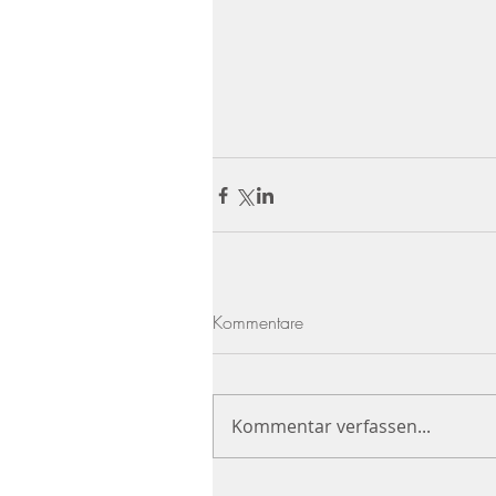
Kommentare
Kommentar verfassen...