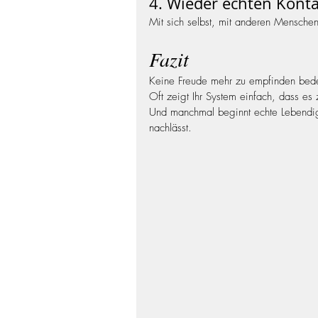
4. Wieder echten Konta
Mit sich selbst, mit anderen Mensche
Fazit
Keine Freude mehr zu empfinden bedeut
Oft zeigt Ihr System einfach, dass e
Und manchmal beginnt echte Lebendig
nachlässt.