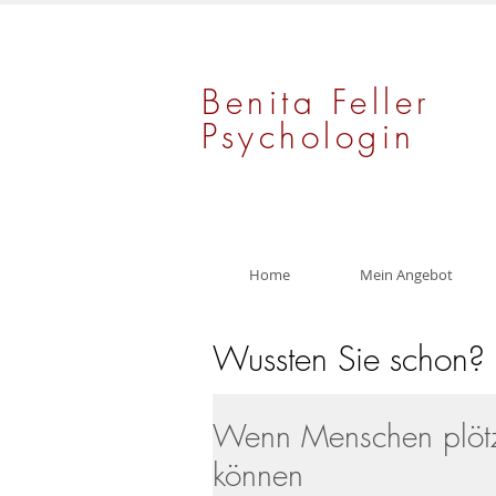
Benita Feller
Psychologin
Home
Mein Angebot
Wussten Sie schon?
Wenn Menschen plötz
können