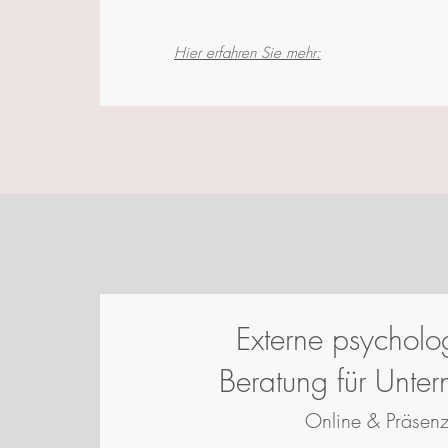
Hier erfahren Sie mehr:
Externe psycholo
Beratung für Unte
Online & Präsen