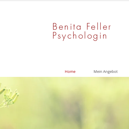
Benita Feller
Psychologin
Home
Mein Angebot