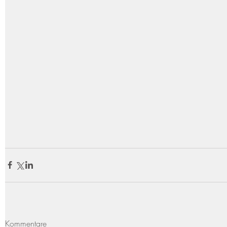
Kommentare