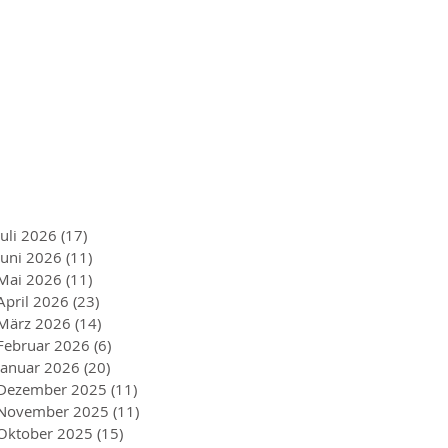
Juli 2026
(17)
17 Beiträge
Juni 2026
(11)
11 Beiträge
Mai 2026
(11)
11 Beiträge
April 2026
(23)
23 Beiträge
März 2026
(14)
14 Beiträge
Februar 2026
(6)
6 Beiträge
Januar 2026
(20)
20 Beiträge
Dezember 2025
(11)
11 Beiträge
November 2025
(11)
11 Beiträge
Oktober 2025
(15)
15 Beiträge