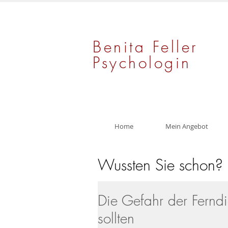
Benita Feller
Psychologin
Home
Mein Angebot
Wussten Sie schon?
Die Gefahr der Fernd
sollten