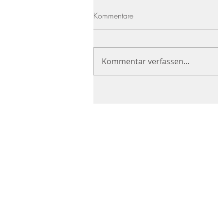
Kommentare
Kommentar verfassen...