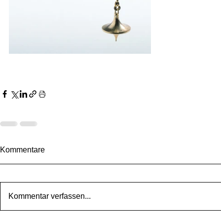
Kommentare
Kommentar verfassen...