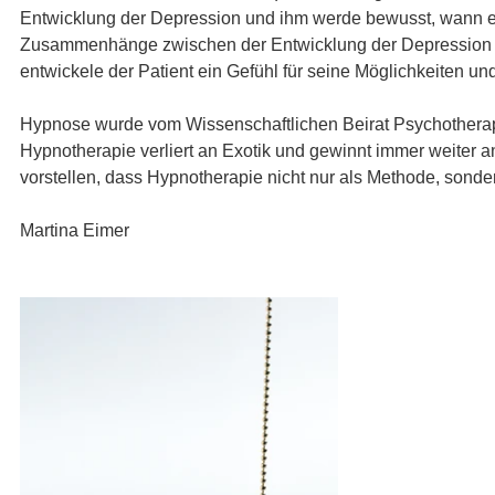
Entwicklung der Depression und ihm werde bewusst, wann er
Zusammenhänge zwischen der Entwicklung der Depression und
entwickele der Patient ein Gefühl für seine Möglichkeiten un
Hypnose wurde vom Wissenschaftlichen Beirat Psychotherapi
Hypnotherapie verliert an Exotik und gewinnt immer weiter a
vorstellen, dass Hypnotherapie nicht nur als Methode, sonde
Martina Eimer