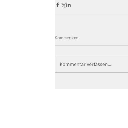
Kommentare
Kommentar verfassen...