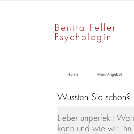
Benita Feller
Psychologin
Home
Mein Angebot
Wussten Sie schon?
Lieber unperfekt: War
kann und wie wir ihn