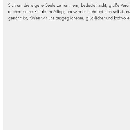
Sich um die eigene Seele zu kümmern, bedeutet nicht, große Ver
reichen kleine Rituale im Alltag, um wieder mehr bei sich selbst
genährt ist, fühlen wir uns ausgeglichener, glücklicher und kraftvolle