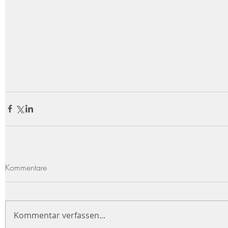
Kommentare
Kommentar verfassen...