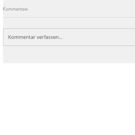
Kommentare
Kommentar verfassen...