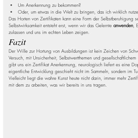
Um Anerkennung zu bekommen?
Oder, um etwas in die Welt zu bringen, das ich wirklich nutz
Das Horten von Zertifikaten kann eine Form der Selbstberuhigung s
Selbstwirksamkeit entsteht erst, wenn wir das Gelernte 
anwenden
, 
zulassen und uns im echten Leben zeigen.
Fazit
Der Wille zur Hortung von Ausbildungen ist kein Zeichen von Sch
Versuch, mit Unsicherheit, Selbstwertthemen und gesellschaftliche
gibt uns ein Zertifikat Anerkennung, neurologisch liefert es eine 
eigentliche Entwicklung geschieht nicht im Sammeln, sondern im Tu
Vielleicht liegt die wahre Kunst heute nicht darin, immer mehr Zert
mit dem zu arbeiten, was wir bereits in uns tragen.