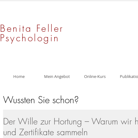
Benita Feller
Psychologin
Home
Mein Angebot
Online-Kurs
Publikati
Wussten Sie schon?
Der Wille zur Hortung – Warum wir 
und Zertifikate sammeln