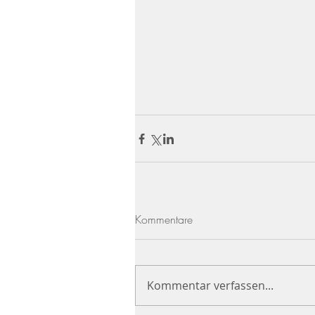
Kommentare
Kommentar verfassen...