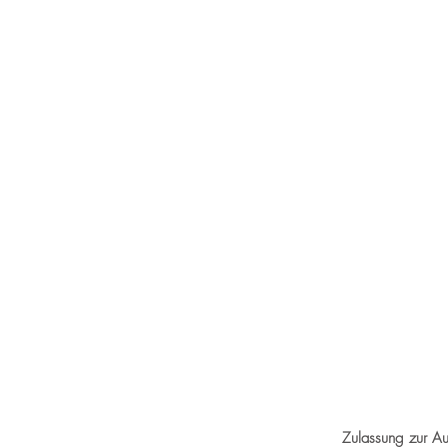
Zulassung zur A