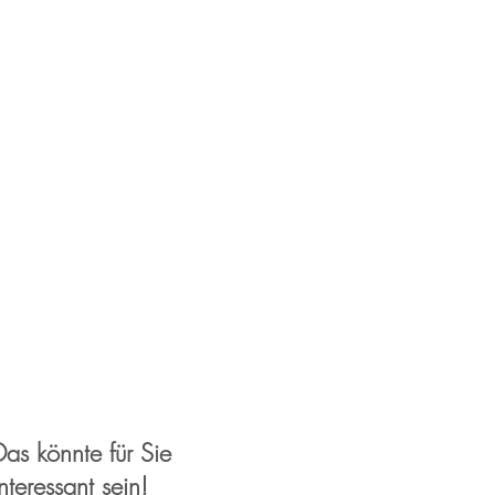
Das könnte für Sie
interessant sein!