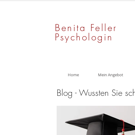
Benita Feller
Psychologin
Home
Mein Angebot
Blog - Wussten Sie sc