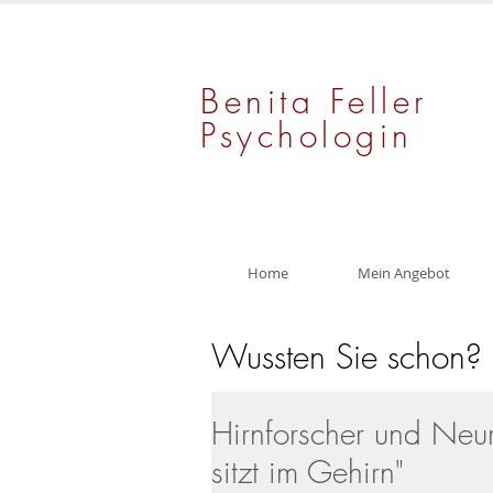
Benita Feller
Psychologin
Home
Mein Angebot
Wussten Sie schon?
Hirnforscher und Neu
sitzt im Gehirn"