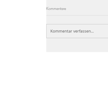
Kommentare
Kommentar verfassen...