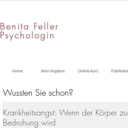
Benita Feller
Psychologin
Home
Mein Angebot
Online-Kurs
Publikati
Wussten Sie schon?
Krankheitsangst: Wenn der Körper zu
Bedrohung wird