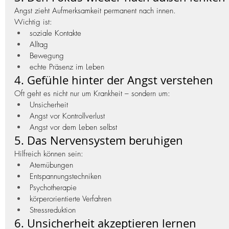
Angst zieht Aufmerksamkeit permanent nach innen.
Wichtig ist:
soziale Kontakte
Alltag
Bewegung
echte Präsenz im Leben
4. Gefühle hinter der Angst verstehen
Oft geht es nicht nur um Krankheit – sondern um:
Unsicherheit
Angst vor Kontrollverlust
Angst vor dem Leben selbst
5. Das Nervensystem beruhigen
Hilfreich können sein:
Atemübungen
Entspannungstechniken
Psychotherapie
körperorientierte Verfahren
Stressreduktion
6. Unsicherheit akzeptieren lernen