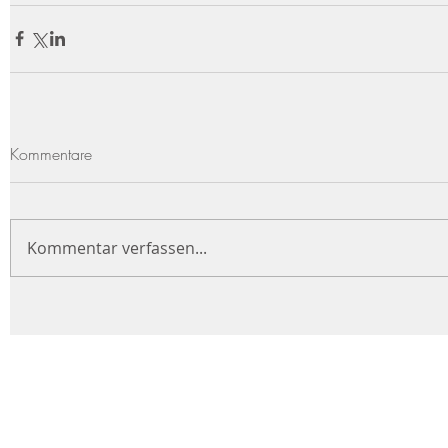
Kommentare
Kommentar verfassen...