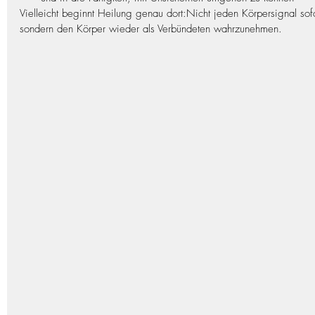
Vielleicht beginnt Heilung genau dort:Nicht jeden Körpersignal sofo
sondern den Körper wieder als Verbündeten wahrzunehmen.