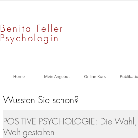
Benita Feller
Psychologin
Home
Mein Angebot
Online-Kurs
Publikati
Wussten Sie schon?
POSITIVE PSYCHOLOGIE: Die Wahl, 
Welt gestalten