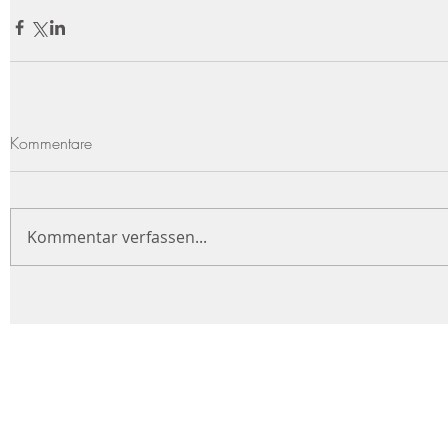
Kommentare
Kommentar verfassen...