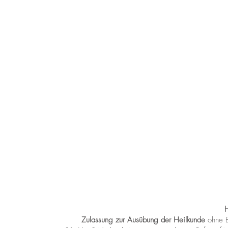
Zulassung zur Ausübung der Heilkunde
ohne B