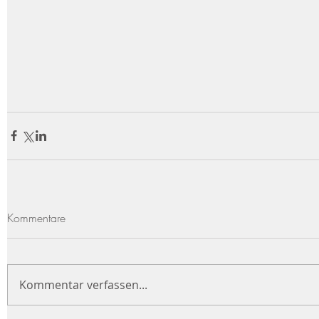
Kommentare
Kommentar verfassen...