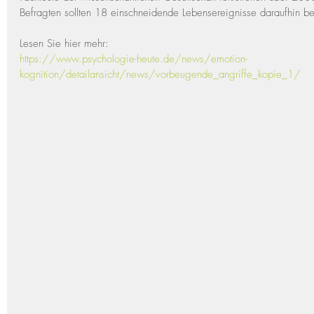
Befragten sollten 18 einschneidende Lebensereignisse daraufhin be
Lesen Sie hier mehr: 
https://www.psychologie-heute.de/news/emotion-
kognition/detailansicht/news/vorbeugende_angriffe_kopie_1/