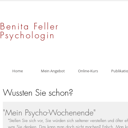
Benita Feller
Psychologin
Home
Mein Angebot
Online-Kurs
Publikati
Wussten Sie schon?
"Mein Psycho-Wochenende"
"Stellen Sie sich vor, Sie würden sich seltener verstellen und öfter 
was Sie denken. Das kann man doch nicht machen? Falsch. Man kan