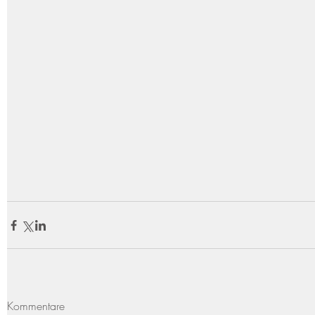
Kommentare