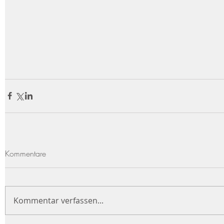
Kommentare
Kommentar verfassen...