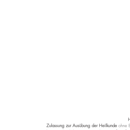
Zulassung zur Ausübung der Heilkunde
ohne B