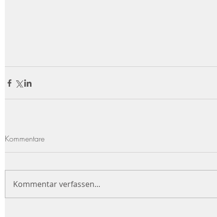
Kommentare
Kommentar verfassen...