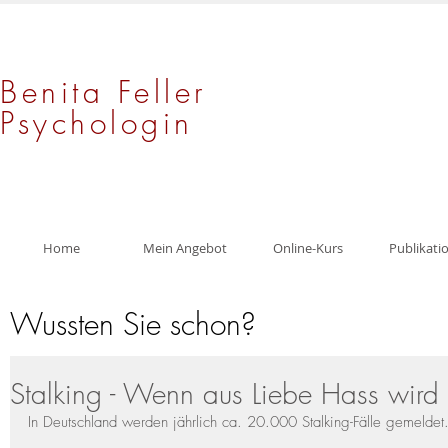
Benita Feller
Psychologin
Home
Mein Angebot
Online-Kurs
Publikati
Wussten Sie schon?
Stalking - Wenn aus Liebe Hass wird
In Deutschland werden jährlich ca. 20.000 Stalking-Fälle gemeldet.